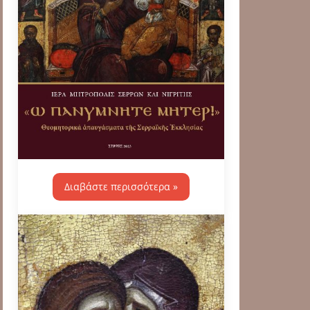
Διαβάστε περισσότερα »