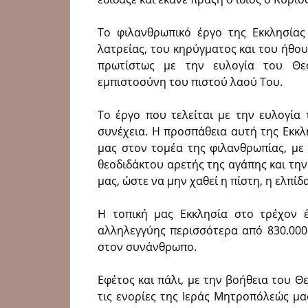
Το φιλανθρωπικό έργο της Εκκλησίας 
λατρείας, του κηρύγματος και του ήθο
πρωτίστως με την ευλογία του Θε
εμπιστοσύνη του πιστού λαού Του.
Το έργο που τελείται με την ευλογία 
συνέχεια. Η προσπάθεια αυτή της Εκκ
μας στον τομέα της φιλανθρωπίας, με
θεοδιδάκτου αρετής της αγάπης και τ
μας, ώστε να μην χαθεί η πίστη, η ελπί
Η τοπική μας Εκκλησία στο τρέχον 
αλληλεγγύης περισσότερα από 830.000
στον συνάνθρωπο.
Εφέτος και πάλι, με την βοήθεια του 
τις ενορίες της Ιεράς Μητροπόλεώς μας