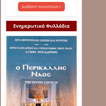
Διαβάστε περισσότερα »
Ενημερωτικά Φυλλάδια