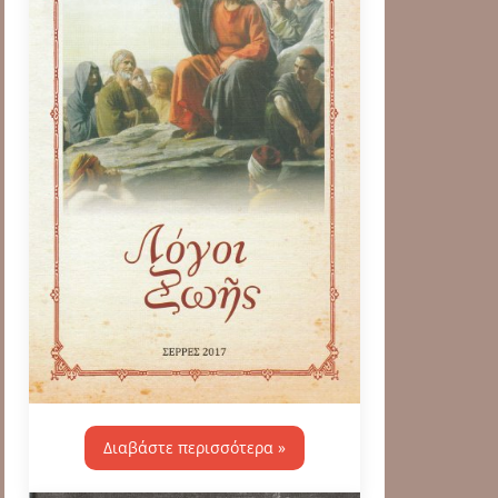
Διαβάστε περισσότερα »