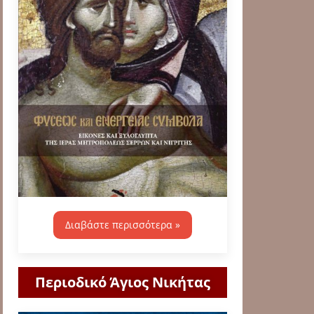
Διαβάστε περισσότερα »
Περιοδικό Άγιος Νικήτας