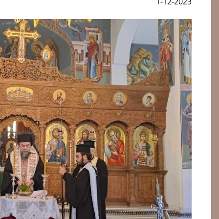
1-12-2023