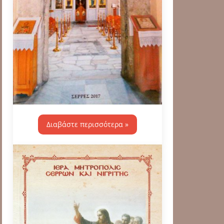
Διαβάστε περισσότερα »