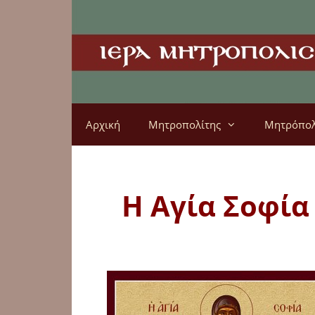
Αρχική
Μητροπολίτης
Μητρόπο
Η Αγία Σοφία 