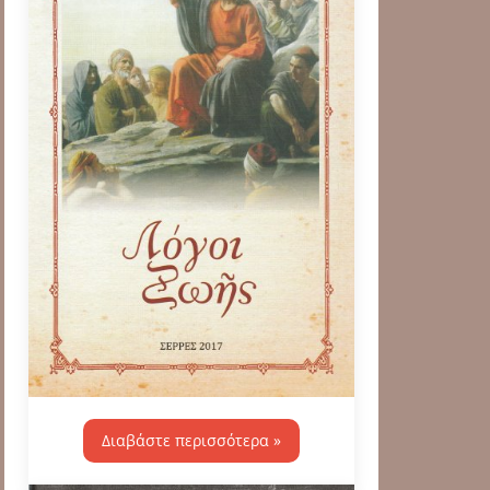
Διαβάστε περισσότερα »