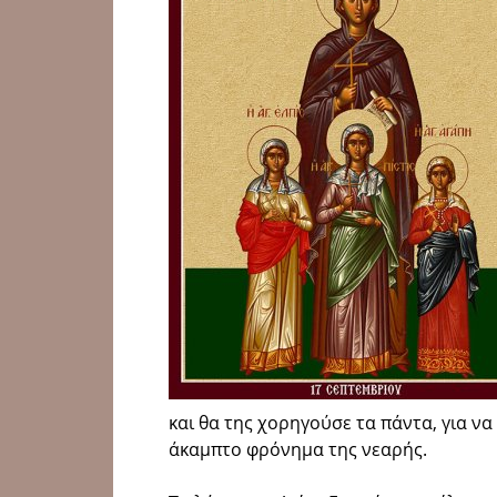
και θα της χορηγούσε τα πάντα, για να
άκαμπτο φρόνημα της νεαρής.