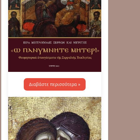
Διαβάστε περισσότερα »