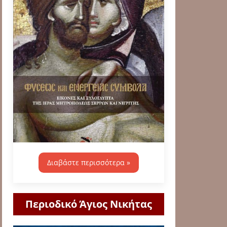
Διαβάστε περισσότερα »
Περιοδικό Άγιος Νικήτας