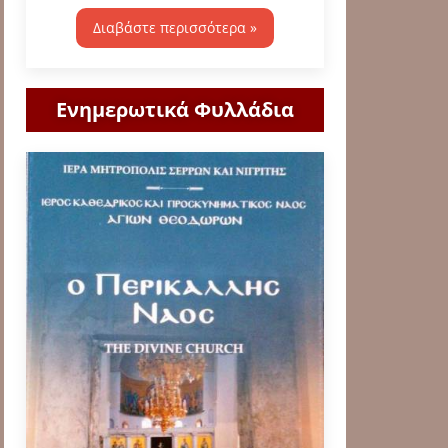
Διαβάστε περισσότερα »
Ενημερωτικά Φυλλάδια