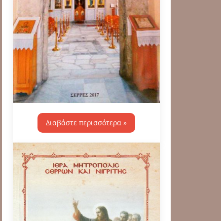
Διαβάστε περισσότερα »