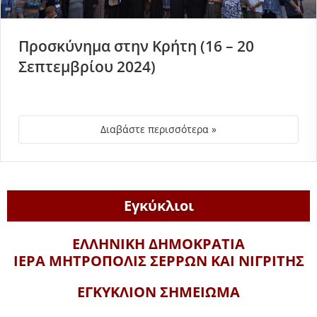
Προσκύνημα στην Κρήτη (16 – 20
Σεπτεμβρίου 2024)
Διαβάστε περισσότερα »
Εγκύκλιοι
ΕΛΛΗΝΙΚΗ ΔΗΜΟΚΡΑΤΙΑ
ΙΕΡΑ ΜΗΤΡΟΠΟΛΙΣ ΣΕΡΡΩΝ ΚΑΙ ΝΙΓΡΙΤΗΣ
ΕΓΚΥΚΛΙΟΝ ΣΗΜΕΙΩΜΑ