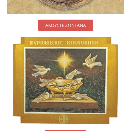
ΑΚΟΥΣΤΕ ΖΩΝΤΑΝΑ