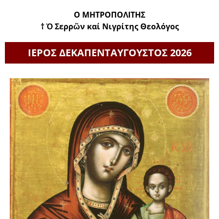
Ο ΜΗΤΡΟΠΟΛΙΤΗΣ
† Ὁ Σερρῶν καί Νιγρίτης Θεολόγος
ΙΕΡΟΣ ΔΕΚΑΠΕΝΤΑΥΓΟΥΣΤΟΣ 2026