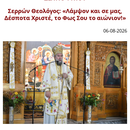
Σερρών Θεολόγος: «Λάμψον και σε μας,
Δέσποτα Χριστέ, το Φως Σου το αιώνιον!»
06-08-2026