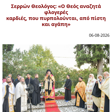
Σερρών Θεολόγος: «Ο Θεός αναζητά
φλογερές
καρδιές, που πυρπολούνται, από πίστη
και αγάπη»
06-08-2026