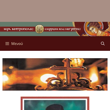
Μενού