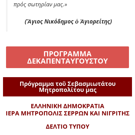
πρός σωτηρίαν μας.»
(Ἅγιος Νικόδημος ὁ Ἁγιορείτης)
ΠΡΌΓΡΑΜΜΑ
ΔΕΚΑΠΕΝΤΑΎΓΟΥΣΤΟΥ
Πρόγραμμα τοῦ Σεβασμιωτάτου
Μητροπολίτου μας
ΕΛΛΗΝΙΚΗ ΔΗΜΟΚΡΑΤΙΑ
ΙΕΡΑ ΜΗΤΡΟΠΟΛΙΣ
ΣΕΡΡΩΝ ΚΑΙ ΝΙΓΡΙΤΗΣ
ΔΕΛΤΙΟ ΤΥΠΟΥ