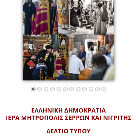
ΕΛΛΗΝΙΚΗ ΔΗΜΟΚΡΑΤΙΑ
ΙΕΡΑ ΜΗΤΡΟΠΟΛΙΣ
ΣΕΡΡΩΝ ΚΑΙ ΝΙΓΡΙΤΗΣ
ΔΕΛΤΙΟ ΤΥΠΟΥ