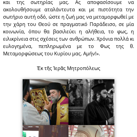
και της σωτηρίας μας. Ας αποφασίσουμε να
ακολουθήσουμε αταλάντευτα και με πιστότητα την
σωτήριο αυτή οδό, ώστε η ζωή μας να μεταμορφωθεί με
την χάρη του Θεού σε πραγματικό Παράδεισο, σε μία
κοινωνία, όπου θα βασιλεύει η αλήθεια, το φως, η
ειλικρίνεια στις σχέσεις των ανθρώπων. Χρόνια πολλά κι
ευλογημένα, πεπληρωμένα με το Φως της θ.
Μεταμορφώσεως του Κυρίου μας. Αμήν!».
Ἐκ τῆς Ἱερᾶς Μητροπόλεως