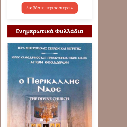
Διαβάστε περισσότερα »
Ενημερωτικά Φυλλάδια