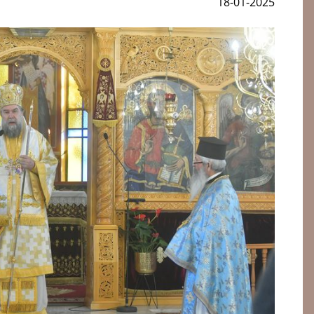
18-01-2025