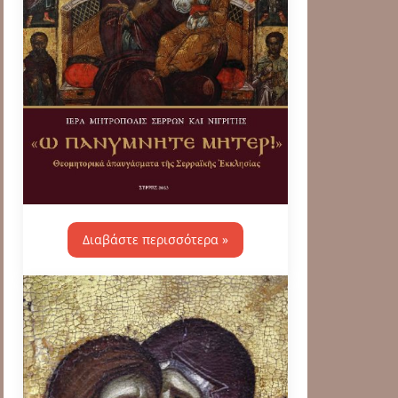
Διαβάστε περισσότερα »