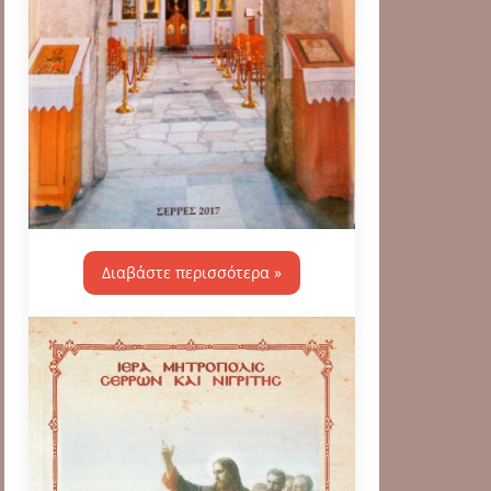
Διαβάστε περισσότερα »