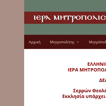
Αρχική
Μητροπολίτης
Μητρόπο
ΕΛΛΗΝΙ
ΙΕΡΑ ΜΗΤΡΟΠΟ
ΔΕ
Σερρών Θεολό
Εκκλησία υπάρχει