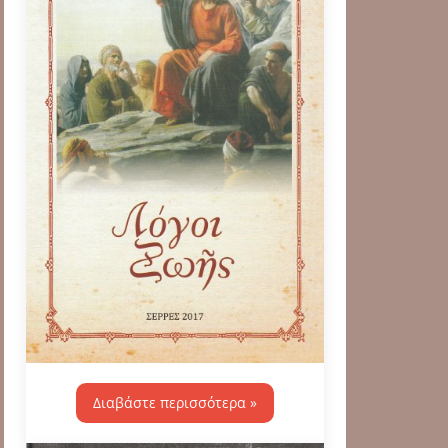
Διαβάστε περισσότερα »