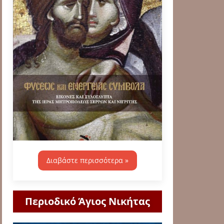
Διαβάστε περισσότερα »
Περιοδικό Άγιος Νικήτας