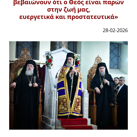
βεβαιώνουν ότι ο Θεός είναι παρών
στην ζωή μας,
ευεργετικά και προστατευτικά»
28-02-2026