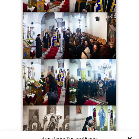
Διαχείριση Συγκατάθεσης