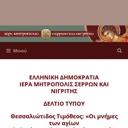
Μενού
ΕΛΛΗΝΙΚΗ ΔΗΜΟΚΡΑΤΙΑ
ΙΕΡΑ ΜΗΤΡΟΠΟΛΙΣ
ΣΕΡΡΩΝ ΚΑΙ
ΝΙΓΡΙΤΗΣ
ΔΕΛΤΙΟ ΤΥΠΟΥ
Θεσσαλιώτιδος Τιμόθεος: «Οι μνήμες
των αγίων