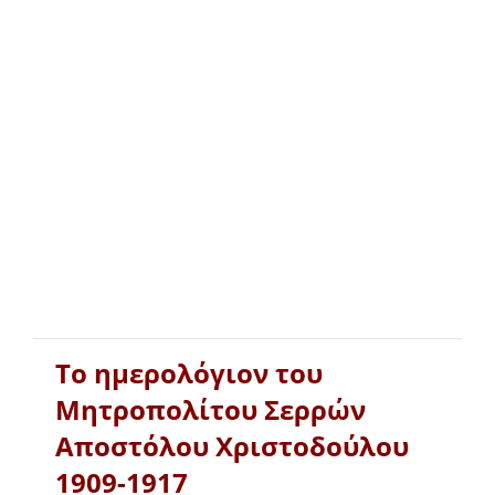
Το ημερολόγιον του
Μητροπολίτου Σερρών
Αποστόλου Χριστοδούλου
1909-1917