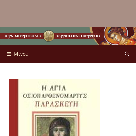
Μενού