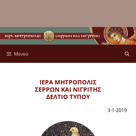
Μενού
ΙΕΡΑ ΜΗΤΡΟΠΟΛΙΣ
ΣΕΡΡΩΝ ΚΑΙ ΝΙΓΡΙΤΗΣ
ΔΕΛΤΙΟ ΤΥΠΟΥ
3-1-2019