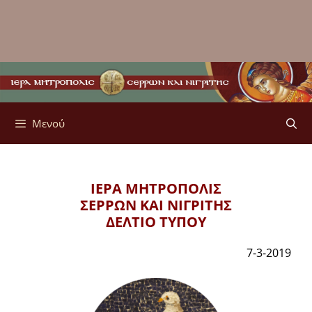
Μενού
ΙΕΡΑ ΜΗΤΡΟΠΟΛΙΣ
ΣΕΡΡΩΝ ΚΑΙ ΝΙΓΡΙΤΗΣ
ΔΕΛΤΙΟ ΤΥΠΟΥ
7-3-2019