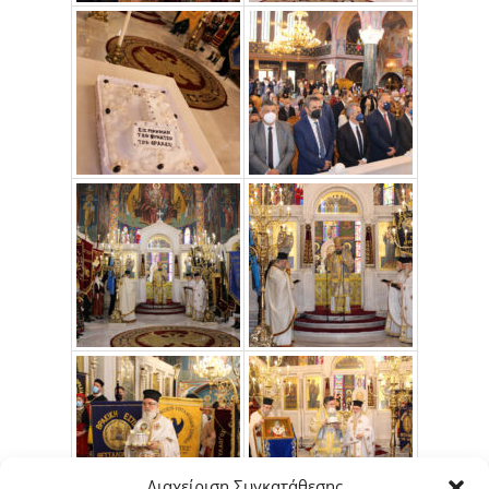
Διαχείριση Συγκατάθεσης