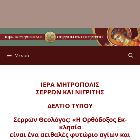
Μενού
ΙΕΡΑ ΜΗΤΡΟΠΟΛΙΣ
ΣΕΡΡΩΝ ΚΑΙ ΝΙΓΡΙΤΗΣ
ΔΕΛΤΙΟ ΤΥΠΟΥ
Σερρών Θεολόγος: «Η Ορθόδοξος Εκ­
κλησία
είναι ένα αειθαλές φυτώριο αγίων και