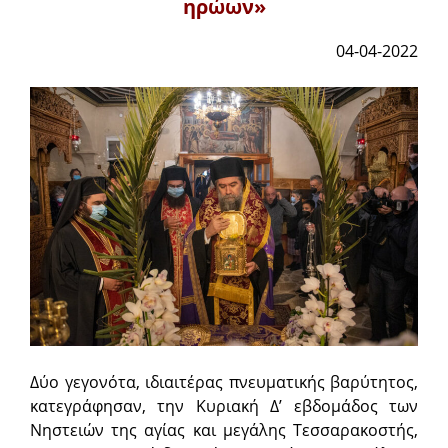
ηρώων»
04-04-2022
Δύο γεγονότα, ιδιαιτέρας πνευματικής βαρύτητος,
κατεγράφησαν, την Κυριακή Δ’ εβδομάδος των
Νηστειών της αγίας και μεγάλης Τεσσαρακοστής,