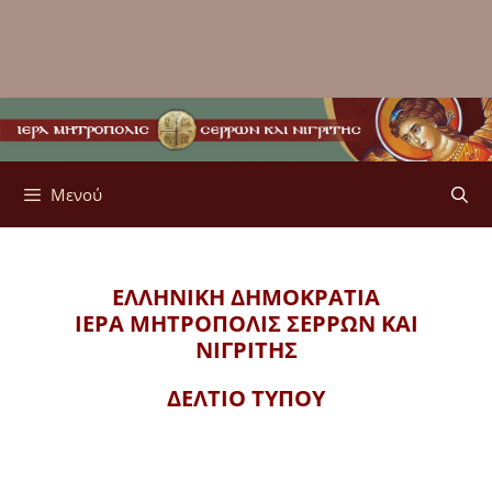
Μενού
ΕΛΛΗΝΙΚΗ ΔΗΜΟΚΡΑΤΙΑ
ΙΕΡΑ ΜΗΤΡΟΠΟΛΙΣ
ΣΕΡΡΩΝ ΚΑΙ
ΝΙΓΡΙΤΗΣ
ΔΕΛΤΙΟ ΤΥΠΟΥ