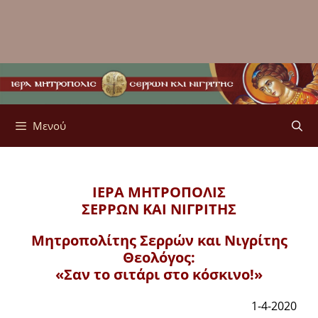
Μενού
ΙΕΡΑ ΜΗΤΡΟΠΟΛΙΣ
ΣΕΡΡΩΝ ΚΑΙ ΝΙΓΡΙΤΗΣ
Μητροπολίτης Σερρών και Νιγρίτης
Θεολόγος:
«Σαν το σιτάρι στο κόσκινο!»
1-4-2020