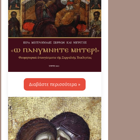
Διαβάστε περισσότερα »