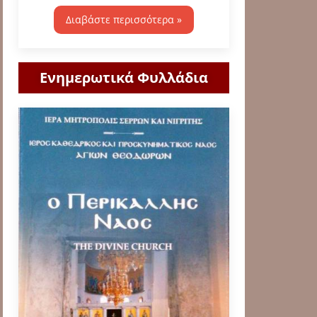
Διαβάστε περισσότερα »
Ενημερωτικά Φυλλάδια