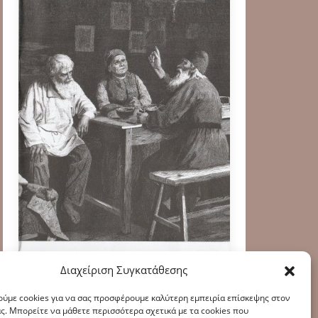
Διαχείριση Συγκατάθεσης
ύμε cookies για να σας προσφέρουμε καλύτερη εμπειρία επίσκεψης στον
ς. Μπορείτε να μάθετε περισσότερα σχετικά με τα cookies που