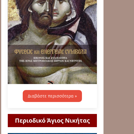
Διαβάστε περισσότερα »
Περιοδικό Άγιος Νικήτας