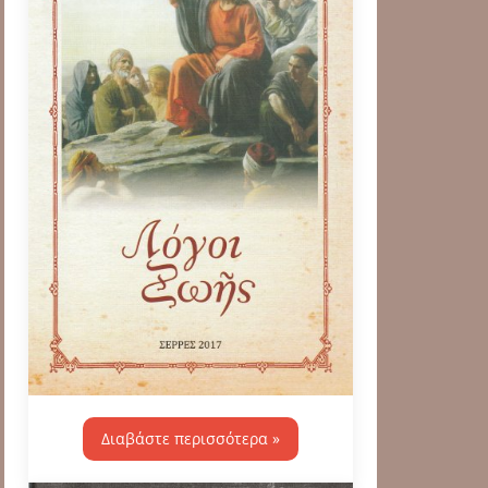
Διαβάστε περισσότερα »