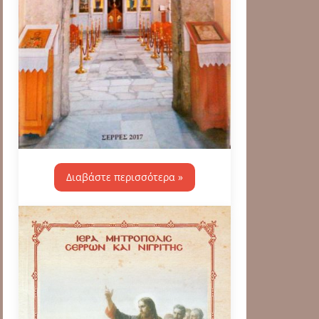
Διαβάστε περισσότερα »