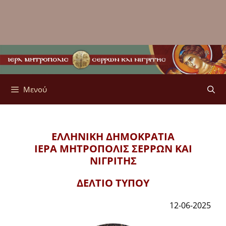
Μενού
ΕΛΛΗΝΙΚΗ ΔΗΜΟΚΡΑΤΙΑ
ΙΕΡΑ ΜΗΤΡΟΠΟΛΙΣ
ΣΕΡΡΩΝ ΚΑΙ
ΝΙΓΡΙΤΗΣ
ΔΕΛΤΙΟ ΤΥΠΟΥ
12-06-2025