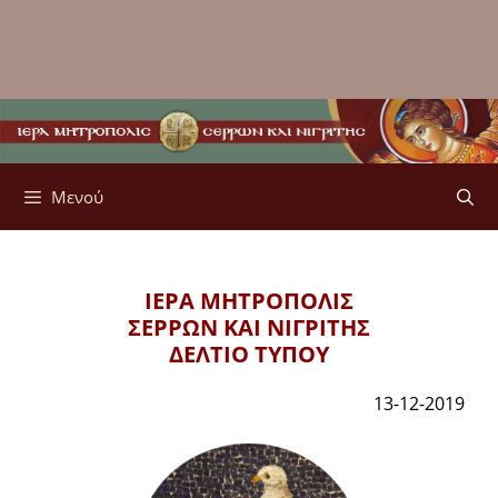
Μενού
ΙΕΡΑ ΜΗΤΡΟΠΟΛΙΣ
ΣΕΡΡΩΝ ΚΑΙ ΝΙΓΡΙΤΗΣ
ΔΕΛΤΙΟ ΤΥΠΟΥ
13-12-2019