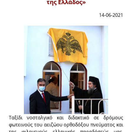
της Ελλάδος»
14-06-2021
Ταξίδι νοσταλγικό και διδακτικό σε δρόμους
φωτεινούς του αειζώου ορθοδόξου πνεύματος και
της φιλογενούς ελληνικής παραδόσεώς μας,