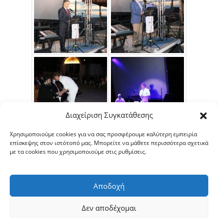
Διαχείριση Συγκατάθεσης
Χρησιμοποιούμε cookies για να σας προσφέρουμε καλύτερη εμπειρία
επίσκεψης στον ιστότοπό μας. Μπορείτε να μάθετε περισσότερα σχετικά
με τα cookies που χρησιμοποιούμε στις ρυθμίσεις.
Αποδοχή
Δεν αποδέχομαι