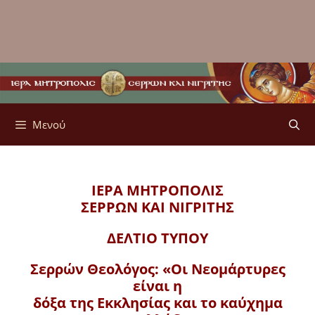
Μενού
ΙΕΡΑ ΜΗΤΡΟΠΟΛΙΣ
ΣΕΡΡΩΝ ΚΑΙ ΝΙΓΡΙΤΗΣ
ΔΕΛΤΙΟ ΤΥΠΟΥ
Σερρών Θεολόγος: «Οι Νεομάρτυρες
είναι η
δόξα της Εκκλησίας και το καύχημα