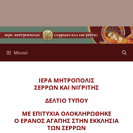
Μενού
ΙΕΡΑ ΜΗΤΡΟΠΟΛΙΣ
ΣΕΡΡΩΝ ΚΑΙ ΝΙΓΡΙΤΗΣ
ΔΕΛΤΙΟ ΤΥΠΟΥ
ΜΕ ΕΠΙΤΥΧΙΑ ΟΛΟΚΛΗΡΩΘΗΚΕ
Ο ΕΡΑΝΟΣ ΑΓΑΠΗΣ ΣΤΗΝ ΕΚΚΛΗΣΙΑ
ΤΩΝ ΣΕΡΡΩΝ