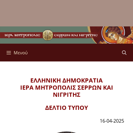
Μενού
ΕΛΛΗΝΙΚΗ ΔΗΜΟΚΡΑΤΙΑ
ΙΕΡΑ ΜΗΤΡΟΠΟΛΙΣ
ΣΕΡΡΩΝ ΚΑΙ
ΝΙΓΡΙΤΗΣ
ΔΕΛΤΙΟ ΤΥΠΟΥ
16-04-2025