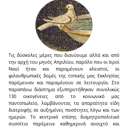
Τις δύσκολες μέρες που διανύουμε αλλά και από
την αρχή του μηνός Απριλίου, παρόλο που οι Ιεροί
Ναοί ήταν και παραμένουν κλειστοί, οι
φιλανθρωπικές δομές της τοπικής μας Εκκλησίας
παρέμειναν και παραμένουν σε λειτουργία. Στο
παραπάνω διάστημα εξυπηρετήθηκαν συνολικώς
130 οικογένειες από το κοινωνικό μας
παντοπωλείο, λαμβάνοντας τα απαραίτητα είδη
διατροφής σε αυξημένες ποσότητες λόγω και των
ημερών. Το κεντρικό επίσης διαμητροπολιτικό
συσσίτιο παρέμεινε καθημερινά ανοιχτό και