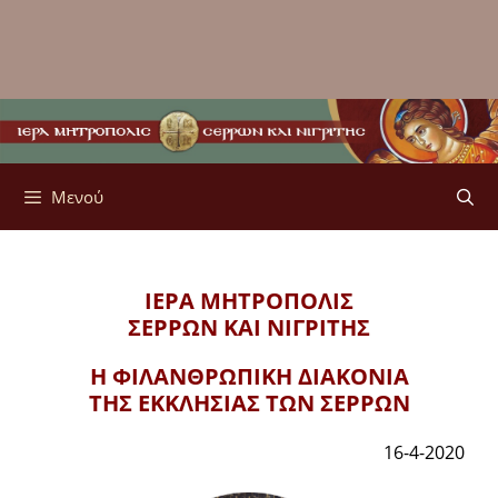
Μενού
ΙΕΡΑ ΜΗΤΡΟΠΟΛΙΣ
ΣΕΡΡΩΝ ΚΑΙ ΝΙΓΡΙΤΗΣ
Η ΦΙΛΑΝΘΡΩΠΙΚΗ ΔΙΑΚΟΝΙΑ
ΤΗΣ ΕΚΚΛΗΣΙΑΣ ΤΩΝ ΣΕΡΡΩΝ
16-4-2020