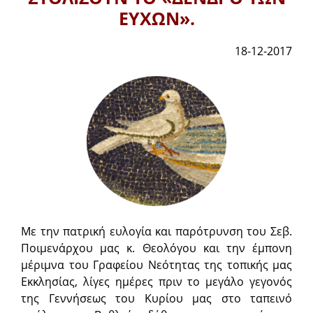
ΕΥΧΩΝ».
18-12-2017
Με την πατρική ευλογία και παρότρυνση του Σεβ.
Ποιμενάρχου μας κ. Θεολόγου και την έμπονη
μέριμνα του Γραφείου Νεότητας της τοπικής μας
Εκκλησίας, λίγες ημέρες πριν το μεγάλο γεγονός
της Γεννήσεως του Κυρίου μας στο ταπεινό