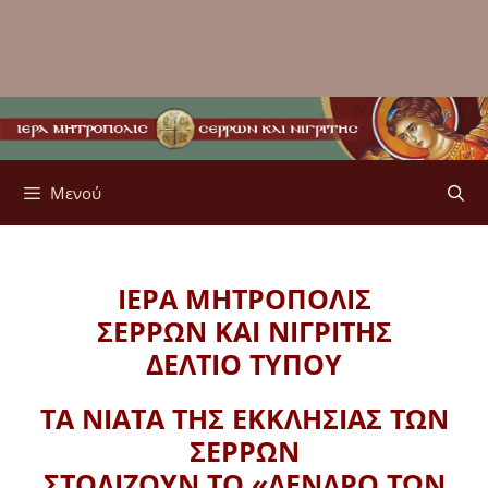
Μενού
ΙΕΡΑ ΜΗΤΡΟΠΟΛΙΣ
ΣΕΡΡΩΝ ΚΑΙ ΝΙΓΡΙΤΗΣ
ΔΕΛΤΙΟ ΤΥΠΟΥ
ΤΑ ΝΙΑΤΑ ΤΗΣ ΕΚΚΛΗΣΙΑΣ ΤΩΝ
ΣΕΡΡΩΝ
ΣΤΟΛΙΖΟΥΝ ΤΟ «ΔΕΝΔΡΟ ΤΩΝ