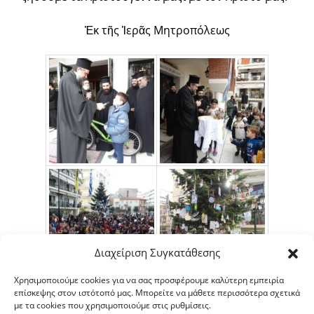
Ἐκ τῆς Ἱερᾶς Μητροπόλεως
Διαχείριση Συγκατάθεσης
Χρησιμοποιούμε cookies για να σας προσφέρουμε καλύτερη εμπειρία
επίσκεψης στον ιστότοπό μας. Μπορείτε να μάθετε περισσότερα σχετικά
με τα cookies που χρησιμοποιούμε στις ρυθμίσεις.