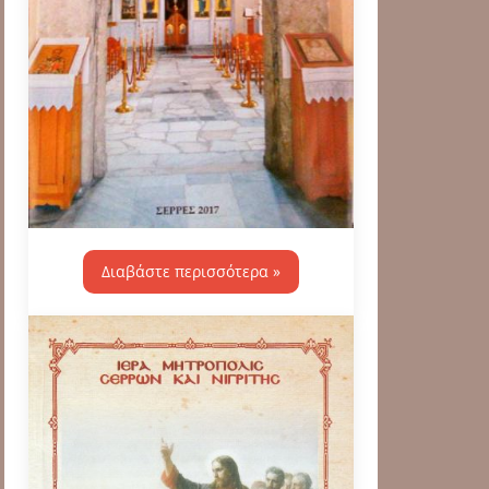
Διαβάστε περισσότερα »