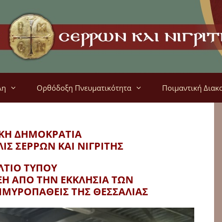
λη
Ορθόδοξη Πνευματικότητα
Ποιμαντική Διακ
ΚΗ ΔΗΜΟΚΡΑΤΙΑ
ΛΙΣ
ΣΕΡΡΩΝ ΚΑΙ ΝΙΓΡΙΤΗΣ
ΛΤΙΟ ΤΥΠΟΥ
ΞΗ ΑΠΟ ΤΗΝ ΕΚΚΛΗΣΙΑ ΤΩΝ
ΜΥΡΟΠΑΘΕΙΣ ΤΗΣ ΘΕΣΣΑΛΙΑΣ