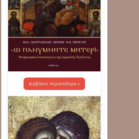
Διαβάστε περισσότερα »