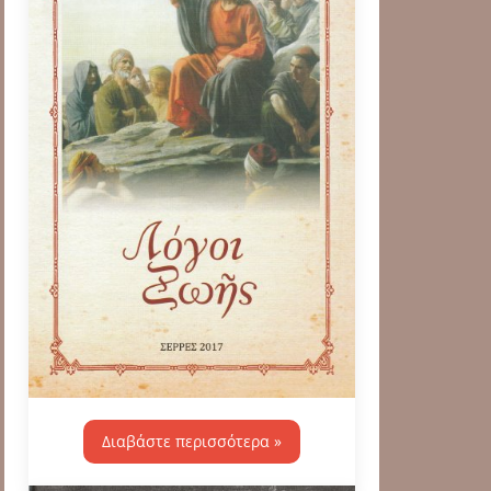
Διαβάστε περισσότερα »