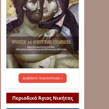
Διαβάστε περισσότερα »
Περιοδικό Άγιος Νικήτας