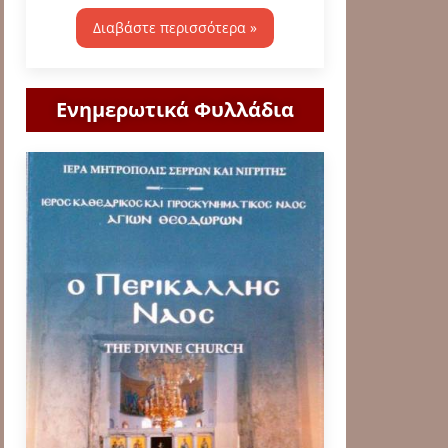
Διαβάστε περισσότερα »
Ενημερωτικά Φυλλάδια