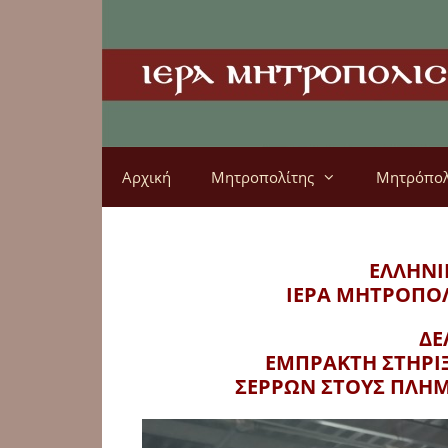
Αρχική
Μητροπολίτης
Μητρόπο
ΕΛΛΗΝΙ
ΙΕΡΑ ΜΗΤΡΟΠΟ
ΔΕ
ΕΜΠΡΑΚΤΗ ΣΤΗΡΙ
ΣΕΡΡΩΝ ΣΤΟΥΣ ΠΛΗΜ