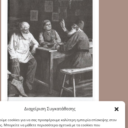
Διαχείριση Συγκατάθεσης
ύμε cookies για να σας προσφέρουμε καλύτερη εμπειρία επίσκεψης στον
ς. Μπορείτε να μάθετε περισσότερα σχετικά με τα cookies που