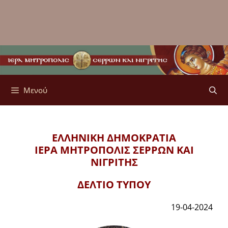
Μενού
ΕΛΛΗΝΙΚΗ ΔΗΜΟΚΡΑΤΙΑ
ΙΕΡΑ ΜΗΤΡΟΠΟΛΙΣ
ΣΕΡΡΩΝ ΚΑΙ
ΝΙΓΡΙΤΗΣ
ΔΕΛΤΙΟ ΤΥΠΟΥ
19-04-2024