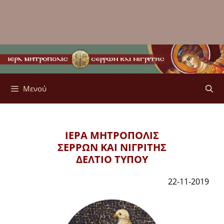
Μενού
ΙΕΡΑ ΜΗΤΡΟΠΟΛΙΣ
ΣΕΡΡΩΝ ΚΑΙ ΝΙΓΡΙΤΗΣ
ΔΕΛΤΙΟ ΤΥΠΟΥ
22-11-2019