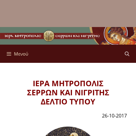
Μενού
ΙΕΡΑ ΜΗΤΡΟΠΟΛΙΣ
ΣΕΡΡΩΝ ΚΑΙ ΝΙΓΡΙΤΗΣ
ΔΕΛΤΙΟ ΤΥΠΟΥ
26-10-2017