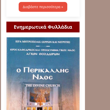
Διαβάστε περισσότερα »
Ενημερωτικά Φυλλάδια