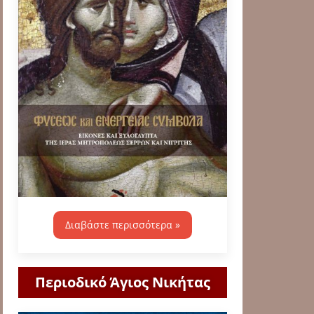
Διαβάστε περισσότερα »
Περιοδικό Άγιος Νικήτας