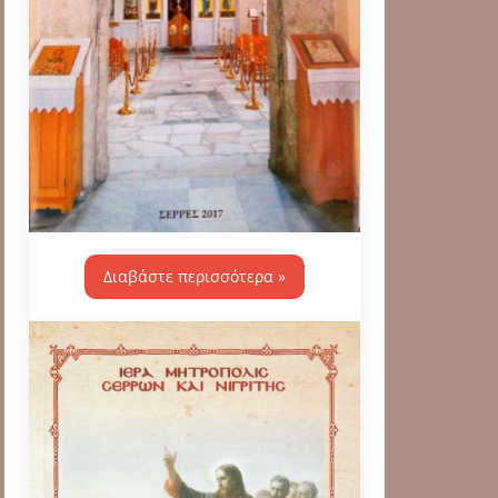
Διαβάστε περισσότερα »