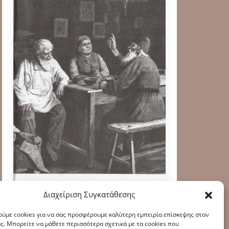
Διαχείριση Συγκατάθεσης
ύμε cookies για να σας προσφέρουμε καλύτερη εμπειρία επίσκεψης στον
ς. Μπορείτε να μάθετε περισσότερα σχετικά με τα cookies που