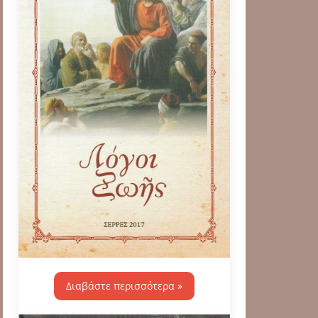
Διαβάστε περισσότερα »