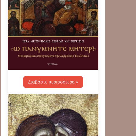
Διαβάστε περισσότερα »