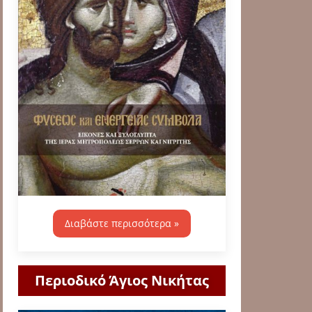
Διαβάστε περισσότερα »
Περιοδικό Άγιος Νικήτας