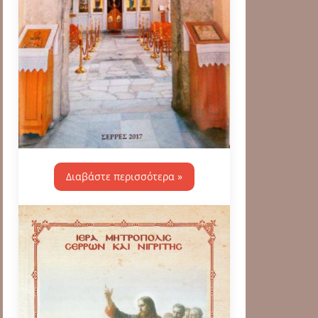
Διαβάστε περισσότερα »