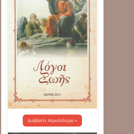
Διαβάστε περισσότερα »