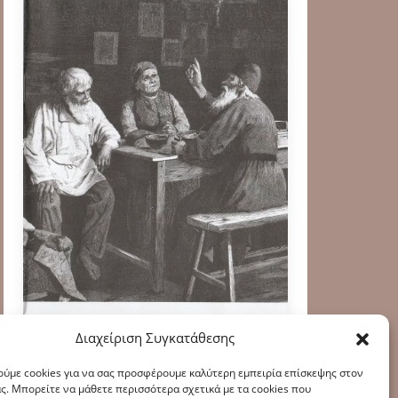
Διαχείριση Συγκατάθεσης
ύμε cookies για να σας προσφέρουμε καλύτερη εμπειρία επίσκεψης στον
ς. Μπορείτε να μάθετε περισσότερα σχετικά με τα cookies που