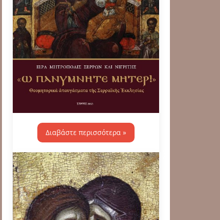
Διαβάστε περισσότερα »