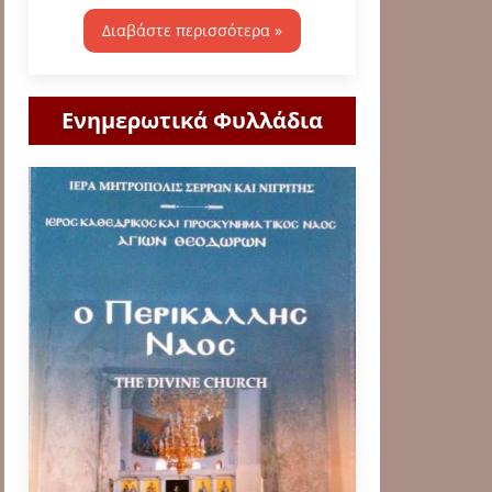
Διαβάστε περισσότερα »
Ενημερωτικά Φυλλάδια