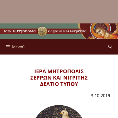
Μενού
ΙΕΡΑ ΜΗΤΡΟΠΟΛΙΣ
ΣΕΡΡΩΝ ΚΑΙ ΝΙΓΡΙΤΗΣ
ΔΕΛΤΙΟ ΤΥΠΟΥ
3-10-2019