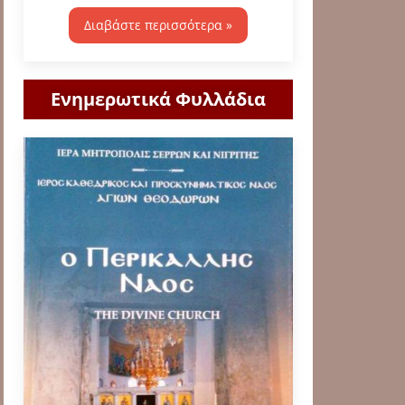
Διαβάστε περισσότερα »
Ενημερωτικά Φυλλάδια