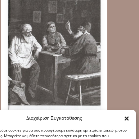
Διαχείριση Συγκατάθεσης
ύμε cookies για να σας προσφέρουμε καλύτερη εμπειρία επίσκεψης στον
ς. Μπορείτε να μάθετε περισσότερα σχετικά με τα cookies που