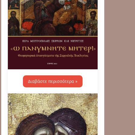
Διαβάστε περισσότερα »