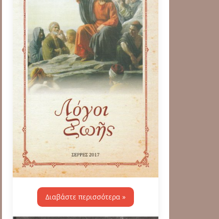
Διαβάστε περισσότερα »