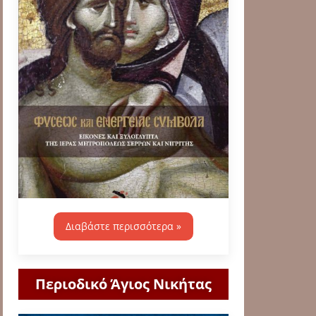
Διαβάστε περισσότερα »
Περιοδικό Άγιος Νικήτας