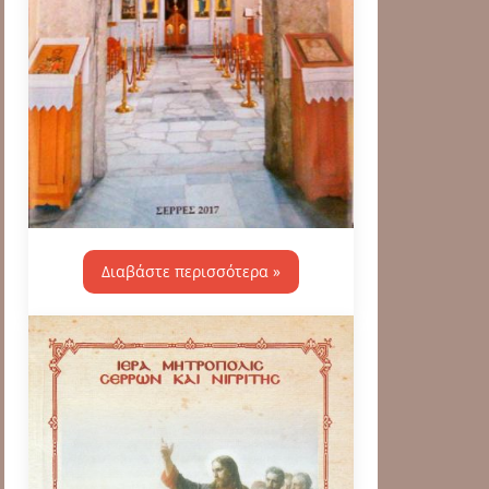
Διαβάστε περισσότερα »