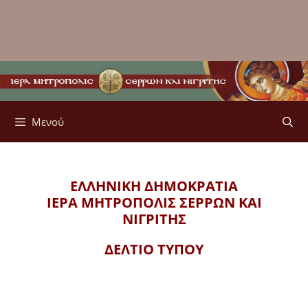
Μενού
ΕΛΛΗΝΙΚΗ ΔΗΜΟΚΡΑΤΙΑ
ΙΕΡΑ ΜΗΤΡΟΠΟΛΙΣ
ΣΕΡΡΩΝ ΚΑΙ
ΝΙΓΡΙΤΗΣ
ΔΕΛΤΙΟ ΤΥΠΟΥ