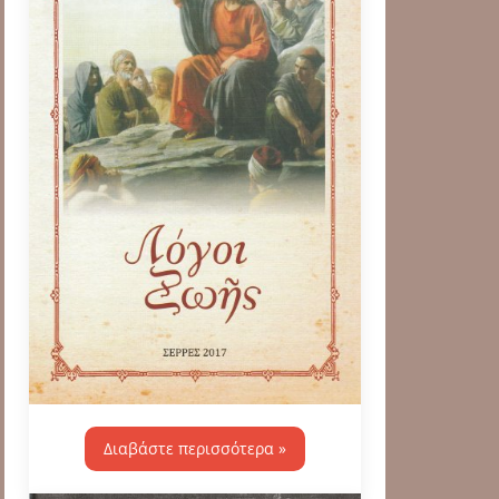
Διαβάστε περισσότερα »