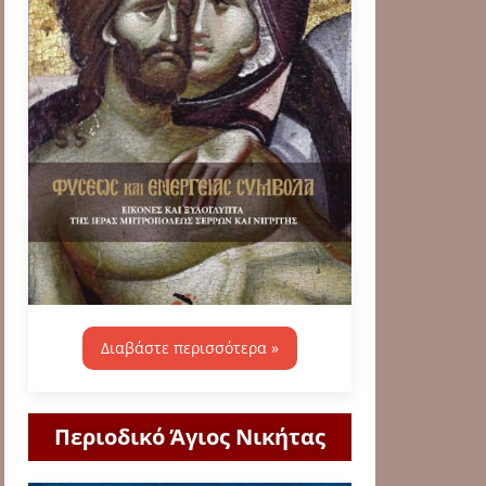
Διαβάστε περισσότερα »
Περιοδικό Άγιος Νικήτας