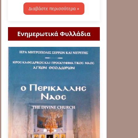
Διαβάστε περισσότερα »
Ενημερωτικά Φυλλάδια