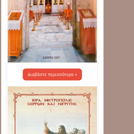
Διαβάστε περισσότερα »