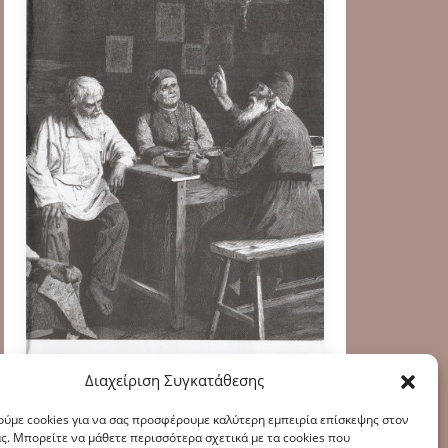
Διαχείριση Συγκατάθεσης
ύμε cookies για να σας προσφέρουμε καλύτερη εμπειρία επίσκεψης στον
ς. Μπορείτε να μάθετε περισσότερα σχετικά με τα cookies που