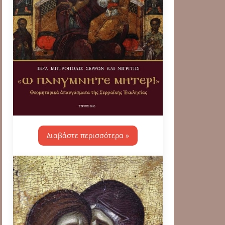
Διαβάστε περισσότερα »