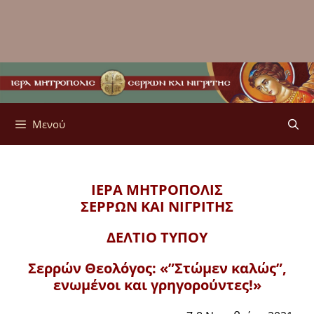
Μενού
ΙΕΡΑ ΜΗΤΡΟΠΟΛΙΣ
ΣΕΡΡΩΝ ΚΑΙ ΝΙΓΡΙΤΗΣ
ΔΕΛΤΙΟ ΤΥΠΟΥ
Σερρών Θεολόγος: «”Στώμεν καλώς”,
ενωμένοι και γρηγορούντες!»