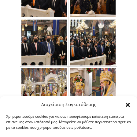
Διαχείριση Συγκατάθεσης
Χρησιμοποιούμε cookies για να σας προσφέρουμε καλύτερη εμπειρία
επίσκεψης στον ιστότοπό μας. Μπορείτε να μάθετε περισσότερα σχετικά
με τα cookies που χρησιμοποιούμε στις ρυθμίσεις.