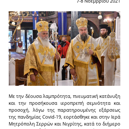
7-8 Νοεμβρίου 2021
Με την δέουσα λαμπρότητα, πνευματική κατάνυξη
και την προ­σήκουσα ιεροπρεπή σεμνότητα και
προσοχή, λόγω της παρατηρουμένης εξάρσεως
της πανδημίας Covid-19, εορτάσθηκε και στην Ιερά
Μητρόπολη Σερρών και Νιγρίτης, κατά το διήμερο