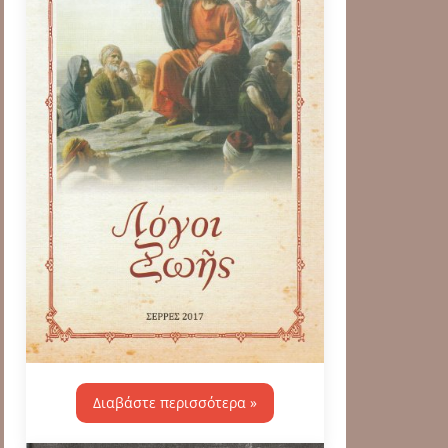
Διαβάστε περισσότερα »