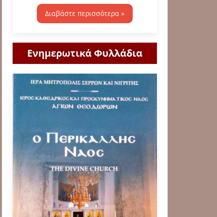
Διαβάστε περισσότερα »
Ενημερωτικά Φυλλάδια