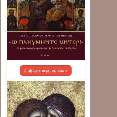
Διαβάστε περισσότερα »