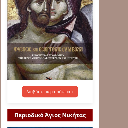
Διαβάστε περισσότερα »
Περιοδικό Άγιος Νικήτας