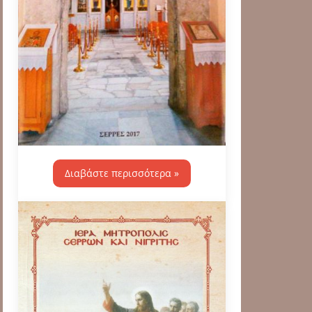
Διαβάστε περισσότερα »