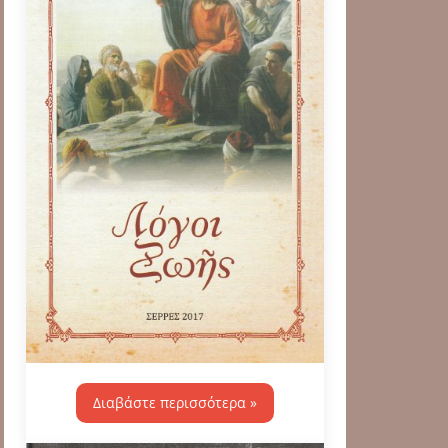
Διαβάστε περισσότερα »