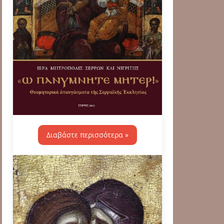
Διαβάστε περισσότερα »