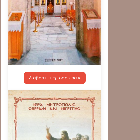
Διαβάστε περισσότερα »