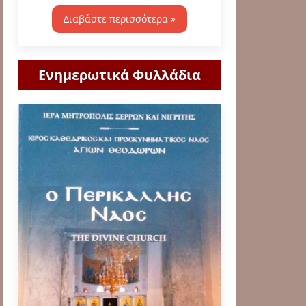
Διαβάστε περισσότερα »
Ενημερωτικά Φυλλάδια