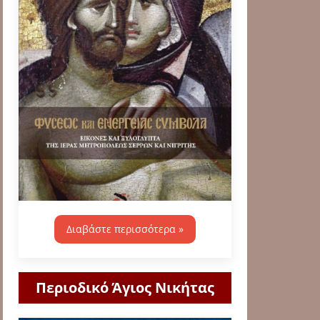
Διαβάστε περισσότερα »
Περιοδικό Άγιος Νικήτας