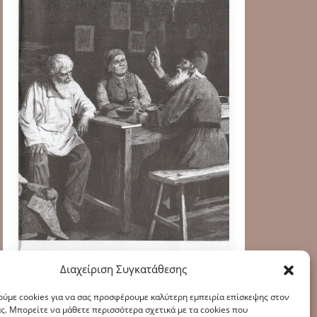
Διαχείριση Συγκατάθεσης
ύμε cookies για να σας προσφέρουμε καλύτερη εμπειρία επίσκεψης στον
ς. Μπορείτε να μάθετε περισσότερα σχετικά με τα cookies που