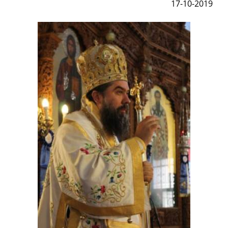
17-10-2019