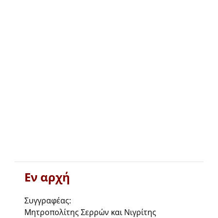
Εν αρχή
Συγγραφέας:
Μητροπολίτης Σερρών και Νιγρίτης