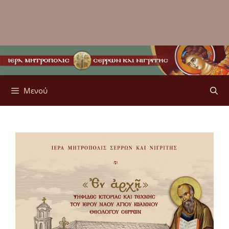
Μενού