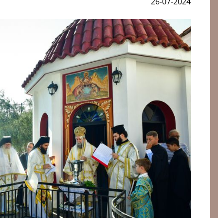
26-07-2024