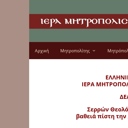
Αρχική
Μητροπολίτης
Μητρόπο
ΕΛΛΗΝΙ
ΙΕΡΑ ΜΗΤΡΟΠΟ
ΔΕ
Σερρών Θεολόγ
βαθειά πίστη την