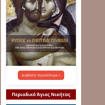
Διαβάστε περισσότερα »
Περιοδικό Άγιος Νικήτας