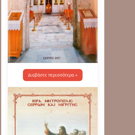
Διαβάστε περισσότερα »