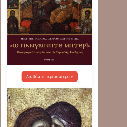
Διαβάστε περισσότερα »