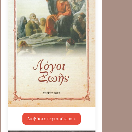
Διαβάστε περισσότερα »