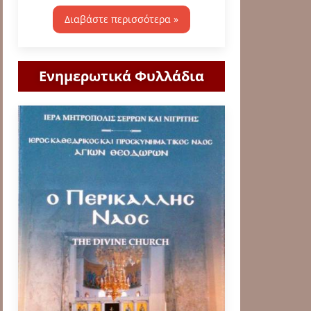
Διαβάστε περισσότερα »
Ενημερωτικά Φυλλάδια