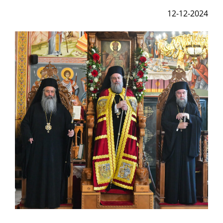
12-12-2024