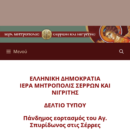
Μενού
ΕΛΛΗΝΙΚΗ ΔΗΜΟΚΡΑΤΙΑ
ΙΕΡΑ ΜΗΤΡΟΠΟΛΙΣ
ΣΕΡΡΩΝ ΚΑΙ
ΝΙΓΡΙΤΗΣ
ΔΕΛΤΙΟ ΤΥΠΟΥ
Πάνδημος εορτασμός του Αγ.
Σπυρίδωνος στις Σέρρες