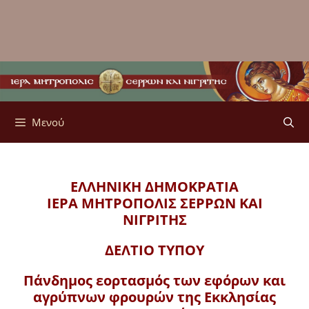
Μενού
ΕΛΛΗΝΙΚΗ ΔΗΜΟΚΡΑΤΙΑ
ΙΕΡΑ ΜΗΤΡΟΠΟΛΙΣ
ΣΕΡΡΩΝ ΚΑΙ
ΝΙΓΡΙΤΗΣ
ΔΕΛΤΙΟ ΤΥΠΟΥ
Πάνδημος εορτασμός των εφόρων και
αγρύπνων φρουρών της Εκκλησίας