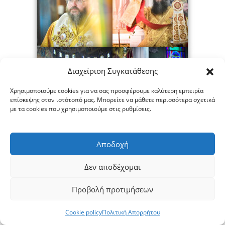
Διαχείριση Συγκατάθεσης
Χρησιμοποιούμε cookies για να σας προσφέρουμε καλύτερη εμπειρία
επίσκεψης στον ιστότοπό μας. Μπορείτε να μάθετε περισσότερα σχετικά
με τα cookies που χρησιμοποιούμε στις ρυθμίσεις.
Αποδοχή
Δεν αποδέχομαι
Προβολή προτιμήσεων
Cookie policy
Πολιτική Απορρήτου