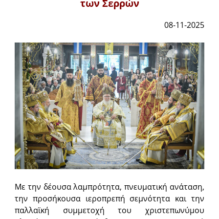
των Σερρών
08-11-2025
Με την δέουσα λαμπρότητα, πνευματική ανάταση,
την προ­σήκουσα ιεροπρεπή σεμνότητα και την
παλλαϊκή συμμετοχή του χριστεπωνύμου