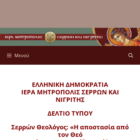
Μενού
ΕΛΛΗΝΙΚΗ ΔΗΜΟΚΡΑΤΙΑ
ΙΕΡΑ ΜΗΤΡΟΠΟΛΙΣ
ΣΕΡΡΩΝ ΚΑΙ
ΝΙΓΡΙΤΗΣ
ΔΕΛΤΙΟ ΤΥΠΟΥ
Σερρών Θεολόγος: «Η αποστασία από
τον Θεό