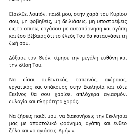
Είσελθε, λοιπόν, παιδί μου, στην χαρά του Κυρίου
σου, μη φοβηθείς, μη δειλιάσεις, μη υποστρέψεις
εις τα οπίσω, εργάσου με αυταπάρνηση και αγάπη
και έσο βέβαιος ότι το έλεός Του θα καταυγάσει τη
ζωή σου.
Δόξασε τον Θεόν, τίμησε την μεγάλη ευθύνη και
την κλίση Του.
Να είσαι αυθεντικός, ταπεινός, ακέραιος,
εργατικός και υπάκουος στην Εκκλησία και τότε
Εκείνος θα σου χαρίσει απλόχερα αγιασμόν,
ευλογία και πληρότητα χαράς.
Να ζήσεις παιδί μου, να διακονήσεις την Εκκλησία
μας με αποστολικό φρόνημα, αγάπη και ένθεο
ζήλο και να αγιάσεις. Αμήν!».