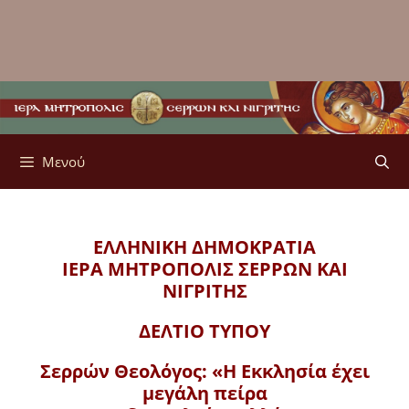
Μενού
ΕΛΛΗΝΙΚΗ ΔΗΜΟΚΡΑΤΙΑ
ΙΕΡΑ ΜΗΤΡΟΠΟΛΙΣ
ΣΕΡΡΩΝ ΚΑΙ
ΝΙΓΡΙΤΗΣ
ΔΕΛΤΙΟ ΤΥΠΟΥ
Σερρών Θεολόγος: «Η Εκκλησία έχει
μεγάλη πείρα