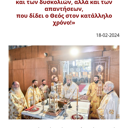
και των δυσκολιών, αλλά και των
απαντήσεων,
που δίδει ο Θεός στον κατάλληλο
χρόνο!»
18-02-2024