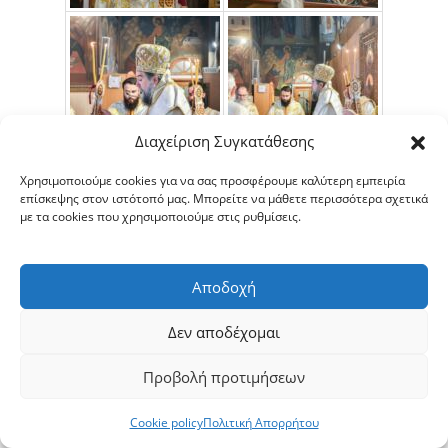
Διαχείριση Συγκατάθεσης
Χρησιμοποιούμε cookies για να σας προσφέρουμε καλύτερη εμπειρία
επίσκεψης στον ιστότοπό μας. Μπορείτε να μάθετε περισσότερα σχετικά
με τα cookies που χρησιμοποιούμε στις ρυθμίσεις.
Αποδοχή
Δεν αποδέχομαι
Προβολή προτιμήσεων
Cookie policy
Πολιτική Απορρήτου