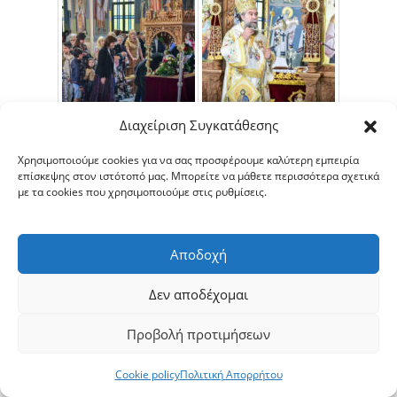
Διαχείριση Συγκατάθεσης
Χρησιμοποιούμε cookies για να σας προσφέρουμε καλύτερη εμπειρία
επίσκεψης στον ιστότοπό μας. Μπορείτε να μάθετε περισσότερα σχετικά
με τα cookies που χρησιμοποιούμε στις ρυθμίσεις.
Αποδοχή
Δεν αποδέχομαι
Προβολή προτιμήσεων
Cookie policy
Πολιτική Απορρήτου