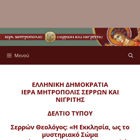
Μενού
ΕΛΛΗΝΙΚΗ ΔΗΜΟΚΡΑΤΙΑ
ΙΕΡΑ ΜΗΤΡΟΠΟΛΙΣ
ΣΕΡΡΩΝ ΚΑΙ
ΝΙΓΡΙΤΗΣ
ΔΕΛΤΙΟ ΤΥΠΟΥ
Σερρών Θεολόγος: «Η Εκκλησία, ως το
μυστηριακό Σώμα