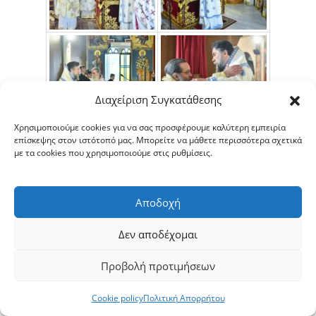
Διαχείριση Συγκατάθεσης
Χρησιμοποιούμε cookies για να σας προσφέρουμε καλύτερη εμπειρία
επίσκεψης στον ιστότοπό μας. Μπορείτε να μάθετε περισσότερα σχετικά
με τα cookies που χρησιμοποιούμε στις ρυθμίσεις.
Αποδοχή
Δεν αποδέχομαι
Προβολή προτιμήσεων
Cookie policy
Πολιτική Απορρήτου