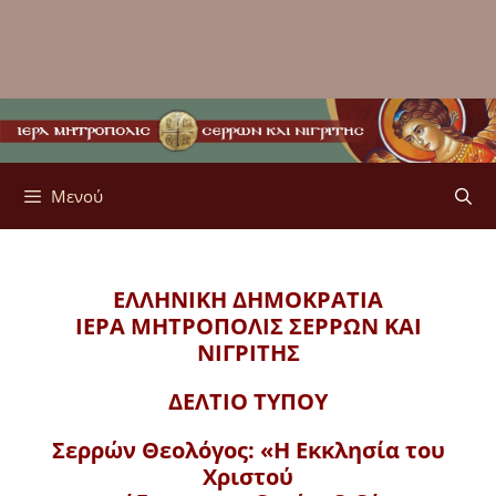
Μενού
ΕΛΛΗΝΙΚΗ ΔΗΜΟΚΡΑΤΙΑ
ΙΕΡΑ ΜΗΤΡΟΠΟΛΙΣ
ΣΕΡΡΩΝ ΚΑΙ
ΝΙΓΡΙΤΗΣ
ΔΕΛΤΙΟ ΤΥΠΟΥ
Σερρών Θεολόγος: «Η Εκκλησία του
Χριστού