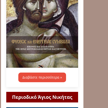
Διαβάστε περισσότερα »
Περιοδικό Άγιος Νικήτας