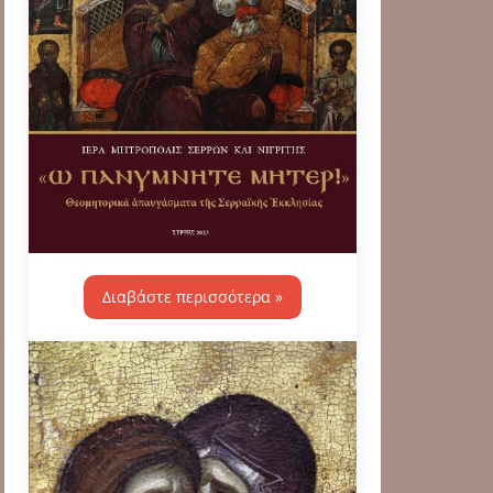
Διαβάστε περισσότερα »