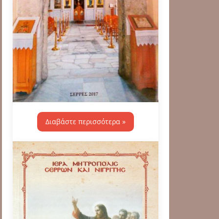
Διαβάστε περισσότερα »