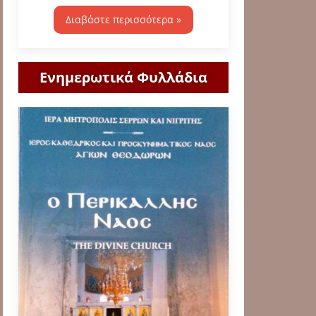
Διαβάστε περισσότερα »
Ενημερωτικά Φυλλάδια