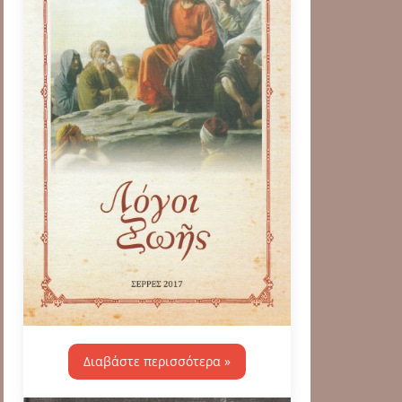
Διαβάστε περισσότερα »