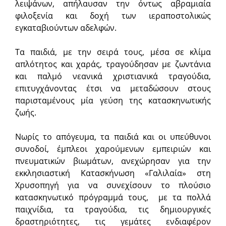
λειψάνων, απήλαυσαν την όντως αβραμιαία
φιλοξενία και δοχή των ιεραποστολικώς
εγκαταβιούντων αδελφών.
Τα παιδιά, με την σειρά τους, μέσα σε κλίμα
απλότητος και χαράς, τραγούδησαν με ζωντάνια
και παλμό νεανικά χριστιανικά τραγούδια,
επιτυγχάνοντας έτσι να μεταδώσουν στους
παρισταμένους μία γεύση της κατασκηνωτικής
ζωής.
Νωρίς το απόγευμα, τα παιδιά και οι υπεύθυνοι
συνοδοί, έμπλεοι χαρούμενων εμπειριών και
πνευματικών βιωμάτων, ανεχώρησαν για την
εκκλησιαστική Κατασκήνωση «Γαλιλαία» στη
Χρυσοπηγή για να συνεχίσουν το πλούσιο
κατασκηνωτικό πρόγραμμά τους, με τα πολλά
παιχνίδια, τα τραγούδια, τις δημιουργικές
δραστηριότητες, τις γεμάτες ενδιαφέρον