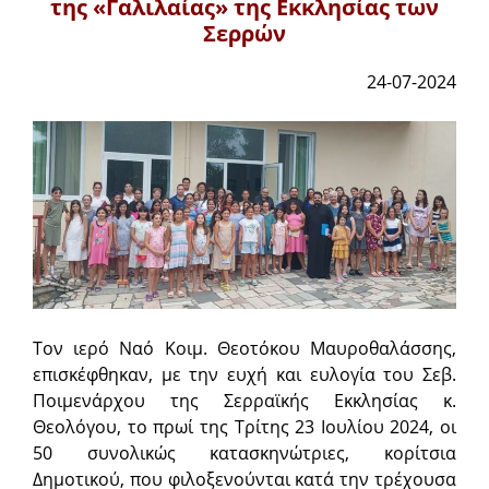
της «Γαλιλαίας» της Εκκλησίας των
Σερρών
24-07-2024
Τον ιερό Ναό Κοιμ. Θεοτόκου Μαυροθαλάσσης,
επισκέφθηκαν, με την ευχή και ευλογία του Σεβ.
Ποιμενάρχου της Σερραϊκής Εκκλησίας κ.
Θεολόγου, το πρωί της Τρίτης 23 Ιουλίου 2024, οι
50 συνολικώς κατασκηνώτριες, κορίτσια
Δημοτικού, που φιλοξενούνται κατά την τρέχουσα