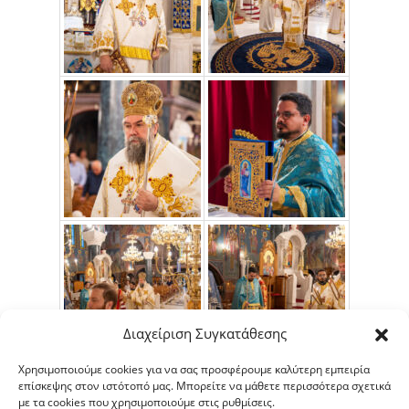
Διαχείριση Συγκατάθεσης
Χρησιμοποιούμε cookies για να σας προσφέρουμε καλύτερη εμπειρία
επίσκεψης στον ιστότοπό μας. Μπορείτε να μάθετε περισσότερα σχετικά
με τα cookies που χρησιμοποιούμε στις ρυθμίσεις.