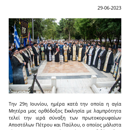
29-06-2023
Την 29η Ιουνίου, ημέρα κατά την οποία η αγία
Μητέρα μας ορθόδοξος Εκκλησία με λαμπρότητα
τελεί την ιερά σύναξη των πρωτοκορυφαίων
Αποστόλων Πέτρου και Παύλου, ο οποίος μάλιστα