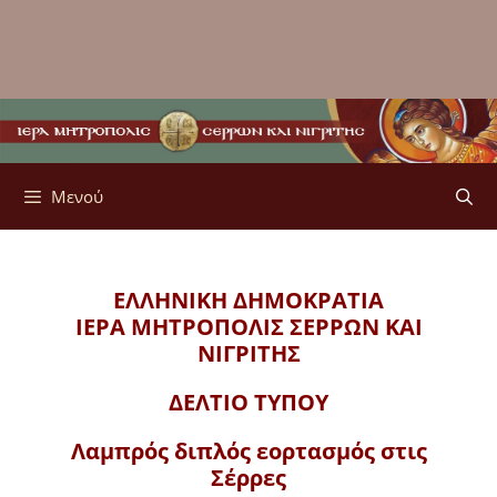
Μενού
ΕΛΛΗΝΙΚΗ ΔΗΜΟΚΡΑΤΙΑ
ΙΕΡΑ ΜΗΤΡΟΠΟΛΙΣ
ΣΕΡΡΩΝ ΚΑΙ
ΝΙΓΡΙΤΗΣ
ΔΕΛΤΙΟ ΤΥΠΟΥ
Λαμπρός διπλός εορτασμός στις
Σέρρες