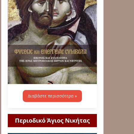
Διαβάστε περισσότερα »
Περιοδικό Άγιος Νικήτας