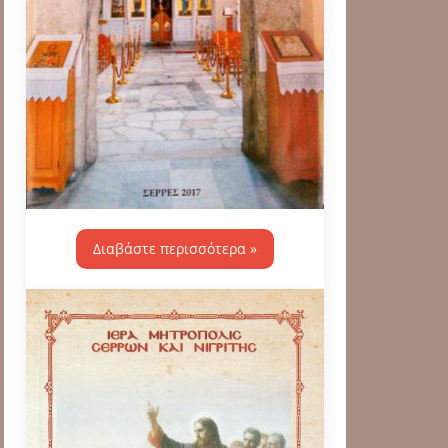
Διαβάστε περισσότερα »