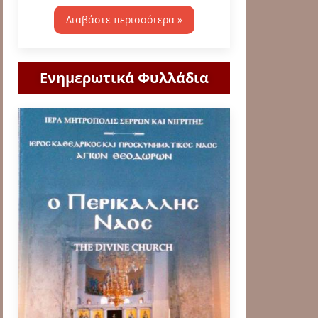
Διαβάστε περισσότερα »
Ενημερωτικά Φυλλάδια