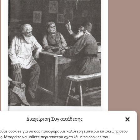
Διαχείριση Συγκατάθεσης
ύμε cookies για να σας προσφέρουμε καλύτερη εμπειρία επίσκεψης στον
ς. Μπορείτε να μάθετε περισσότερα σχετικά με τα cookies που