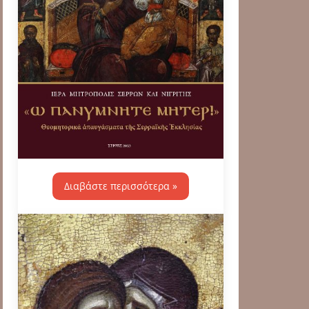
Διαβάστε περισσότερα »