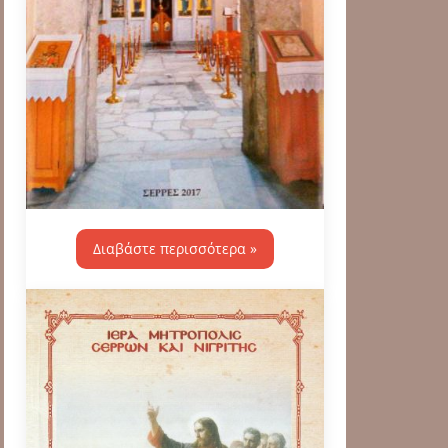
Διαβάστε περισσότερα »