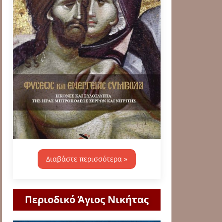
Διαβάστε περισσότερα »
Περιοδικό Άγιος Νικήτας