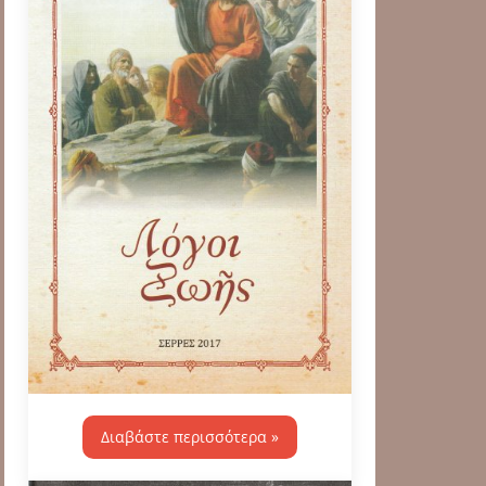
Διαβάστε περισσότερα »