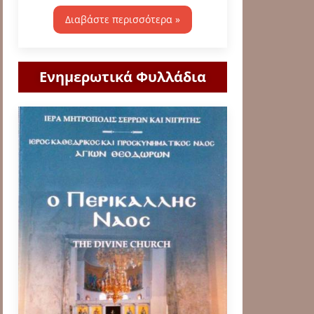
Διαβάστε περισσότερα »
Ενημερωτικά Φυλλάδια