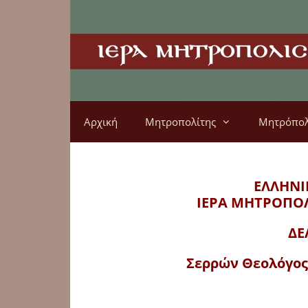
Αρχική
Μητροπολίτης
Μητρόπο
ΕΛΛΗΝΙ
ΙΕΡΑ ΜΗΤΡΟΠΟ
ΔΕ
Σερρών Θεολόγος: