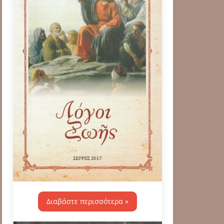
Διαβάστε περισσότερα »