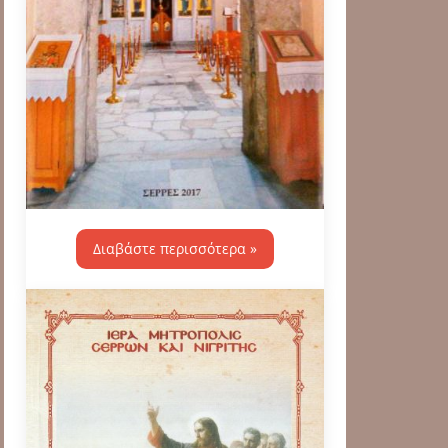
Διαβάστε περισσότερα »