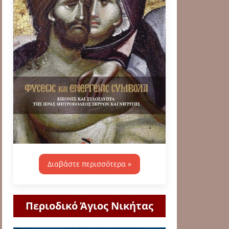
Διαβάστε περισσότερα »
Περιοδικό Άγιος Νικήτας