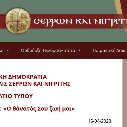
λη
Ορθόδοξη Πνευματικότητα
Ποιμαντική Διακ
ΚΗ ΔΗΜΟΚΡΑΤΙΑ
ΛΙΣ
ΣΕΡΡΩΝ ΚΑΙ ΝΙΓΡΙΤΗΣ
ΛΤΙΟ ΤΥΠΟΥ
 «Ο θάνατός Σου ζωή μοι»
15-04-2023