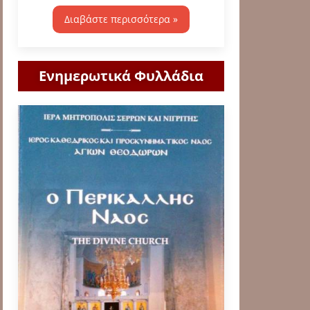
Διαβάστε περισσότερα »
Ενημερωτικά Φυλλάδια