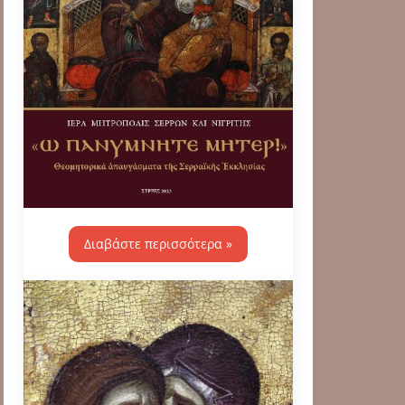
Διαβάστε περισσότερα »