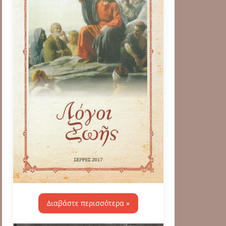
Διαβάστε περισσότερα »