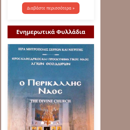
Διαβάστε περισσότερα »
Ενημερωτικά Φυλλάδια