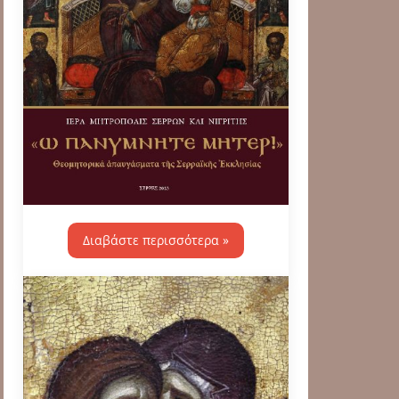
Διαβάστε περισσότερα »