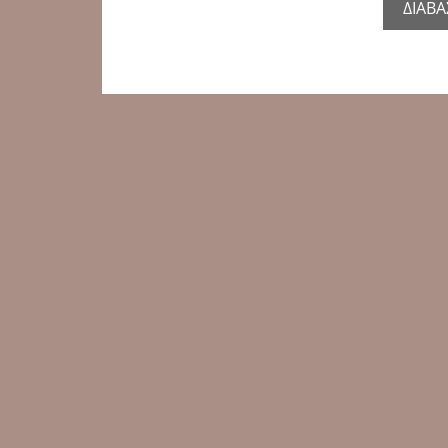
ΔΙΑΒΑ