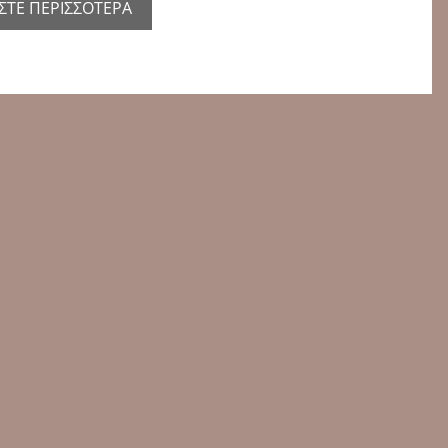
ΣΤΕ ΠΕΡΙΣΣΟΤΕΡΑ