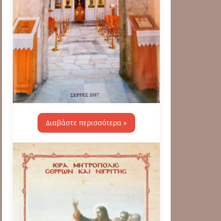
Διαβάστε περισσότερα »