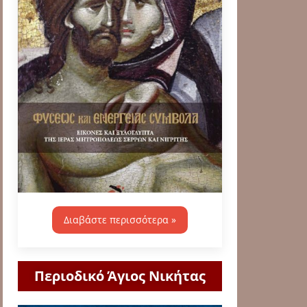
Διαβάστε περισσότερα »
Περιοδικό Άγιος Νικήτας