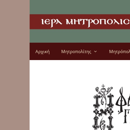
Αρχική
Μητροπολίτης
Μητρόπο