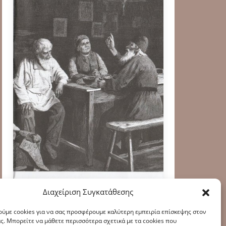
Διαχείριση Συγκατάθεσης
ύμε cookies για να σας προσφέρουμε καλύτερη εμπειρία επίσκεψης στον
ς. Μπορείτε να μάθετε περισσότερα σχετικά με τα cookies που