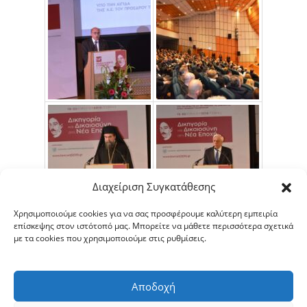
Διαχείριση Συγκατάθεσης
Χρησιμοποιούμε cookies για να σας προσφέρουμε καλύτερη εμπειρία
επίσκεψης στον ιστότοπό μας. Μπορείτε να μάθετε περισσότερα σχετικά
με τα cookies που χρησιμοποιούμε στις ρυθμίσεις.
Αποδοχή