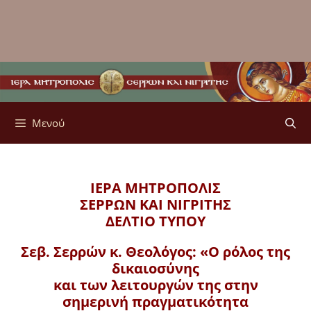
Μενού
ΙΕΡΑ ΜΗΤΡΟΠΟΛΙΣ
ΣΕΡΡΩΝ ΚΑΙ ΝΙΓΡΙΤΗΣ
ΔΕΛΤΙΟ ΤΥΠΟΥ
Σεβ. Σερρών κ. Θεολόγος: «Ο ρόλος της
δικαιοσύνης
και των λειτουργών της στην
σημερινή πραγματικότητα